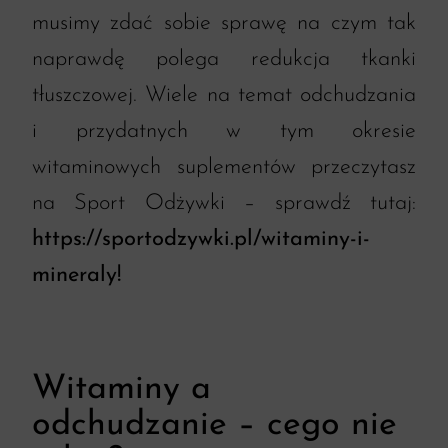
musimy zdać sobie sprawę na czym tak
naprawdę polega redukcja tkanki
tłuszczowej. Wiele na temat odchudzania
i przydatnych w tym okresie
witaminowych suplementów przeczytasz
na Sport Odżywki – sprawdź tutaj:
https://sportodzywki.pl/witaminy-i-
mineraly
!
Witaminy a
odchudzanie – cego nie