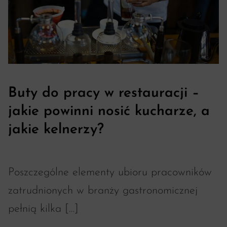
Buty do pracy w restauracji –
jakie powinni nosić kucharze, a
jakie kelnerzy?
Poszczególne elementy ubioru pracowników
zatrudnionych w branży gastronomicznej
pełnią kilka […]