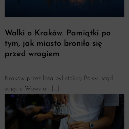
Walki o Kraków. Pamiątki po
tym, jak miasto broniło się
przed wrogiem
Kraków przez lata był stolicą Polski, stąd
zajęcie Wawelu i […]