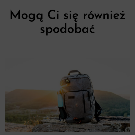
Mogą Ci się również
spodobać