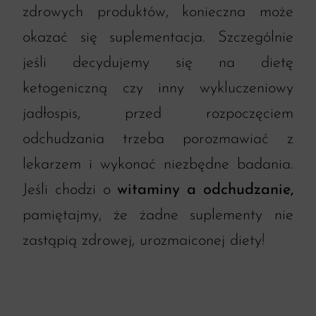
zdrowych produktów, konieczna może
okazać się suplementacja. Szczególnie
jeśli decydujemy się na dietę
ketogeniczną czy inny wykluczeniowy
jadłospis, przed rozpoczęciem
odchudzania trzeba porozmawiać z
lekarzem i wykonać niezbędne badania.
Jeśli chodzi o
witaminy a odchudzanie,
pamiętajmy, że żadne suplementy nie
zastąpią zdrowej, urozmaiconej diety!