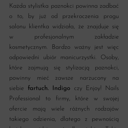
Każda stylistka paznokci powinna zadbać
o to, by już od przekroczenia progu
salonu klientka widziała, że znajduje się
w profesjonalnym zakładzie
kosmetycznym. Bardzo ważny jest więc
odpowiedni ubiór manicurzystki. Osoby,
które zajmują się stylizacją paznokci,
powinny mieć zawsze narzucony na
siebie
fartuch. Indigo
czy Enjoy! Nails
Professional to firmy, które w swojej
ofercie mają wiele różnych rodzajów
takiego odzienia, dlatego z pewnością