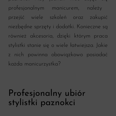
profesjonalnym manicurem
, należy
przejść wiele szkoleń oraz zakupić
niezbędne sprzęty i dodatki. Konieczne są
również akcesoria, dzięki którym praca
stylistki stanie się o wiele łatwiejsza. Jakie
z nich powinna obowiązkowo posiadać
każda manicurzystka?
Profesjonalny ubiór
stylistki paznokci