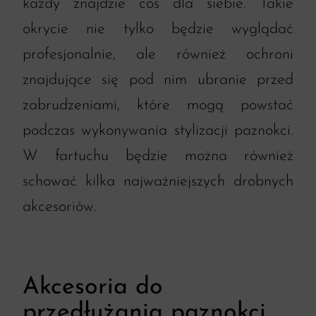
każdy znajdzie coś dla siebie. Takie
okrycie nie tylko będzie wyglądać
profesjonalnie, ale również ochroni
znajdujące się pod nim ubranie przed
zabrudzeniami, które mogą powstać
podczas wykonywania stylizacji paznokci.
W fartuchu będzie można również
schować kilka najważniejszych drobnych
akcesoriów.
Akcesoria do
przedłużania paznokci