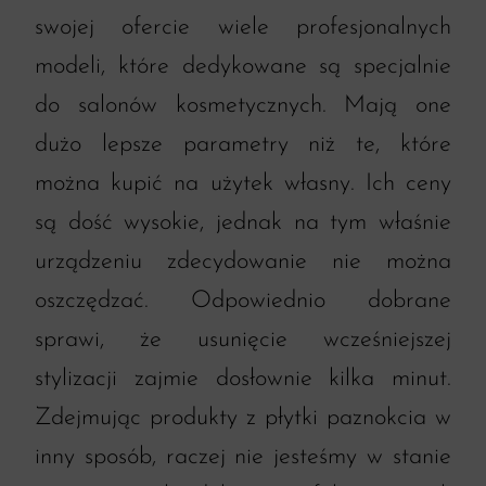
swojej ofercie wiele profesjonalnych
modeli, które dedykowane są specjalnie
do salonów kosmetycznych. Mają one
dużo lepsze parametry niż te, które
można kupić na użytek własny. Ich ceny
są dość wysokie, jednak na tym właśnie
urządzeniu zdecydowanie nie można
oszczędzać. Odpowiednio dobrane
sprawi, że usunięcie wcześniejszej
stylizacji zajmie dosłownie kilka minut.
Zdejmując produkty z płytki paznokcia w
inny sposób, raczej nie jesteśmy w stanie