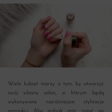
Wiele kobiet marzy o tym, by otworzyć
swój własny salon, w którym będą
wykonywane najróżniejsze stylizacje
paznokci. Aby jednak móc zająć się