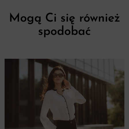
Mogą Ci się również
spodobać