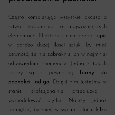
Często kompletując wszystkie akcesoria
łatwo zapomnieć o najważniejszych
elementach. Niektóre z nich trzeba kupić
w bardzo dużej ilości sztuk, by mieć
pewność, że nie zabraknie ich w najmniej
odpowiednim momencie. Jedną z takich
rzeczy są z pewnością
formy do
paznokci Indigo
. Dzięki nim jesteśmy w
stanie profesjonalnie przedłużyć i
wymodelować płytkę. Należy jednak
pamiętać, by mieć w swoim salonie kilka