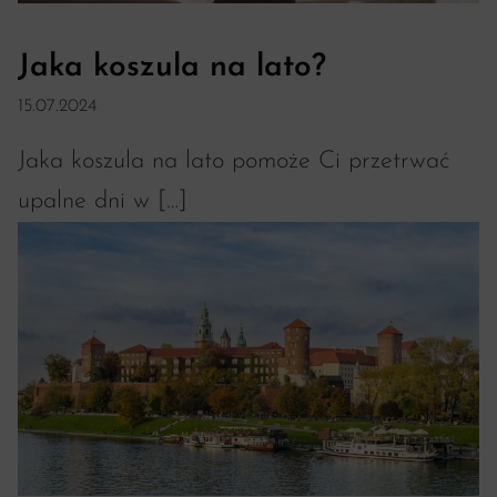
Jaka koszula na lato?
15.07.2024
Jaka koszula na lato pomoże Ci przetrwać
upalne dni w […]