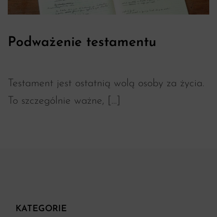
Podważenie testamentu
Testament jest ostatnią wolą osoby za życia.
To szczególnie ważne, […]
KATEGORIE