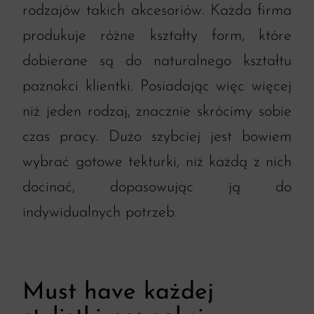
rodzajów takich akcesoriów. Każda firma
produkuje różne kształty form, które
dobierane są do naturalnego kształtu
paznokci klientki. Posiadając więc więcej
niż jeden rodzaj, znacznie skrócimy sobie
czas pracy. Dużo szybciej jest bowiem
wybrać gotowe tekturki, niż każdą z nich
docinać, dopasowując ją do
indywidualnych potrzeb.
Must have każdej