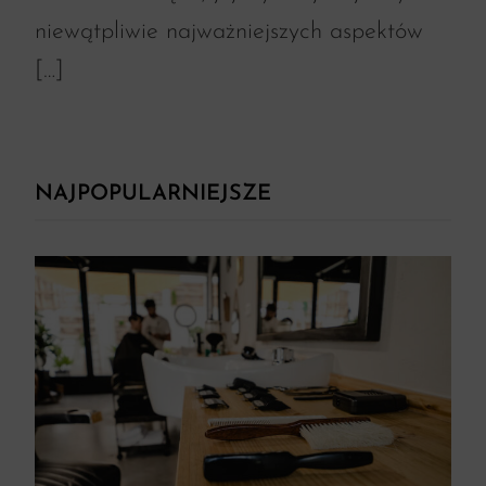
niewątpliwie najważniejszych aspektów
[…]
NAJPOPULARNIEJSZE