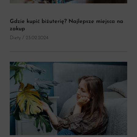
Gdzie kupić biżuterię? Najlepsze miejsca na
zakup
Diety
/ 23.02.2024