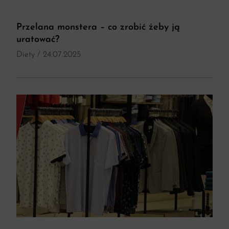
Przelana monstera – co zrobić żeby ją
uratować?
Diety
/ 24.07.2025