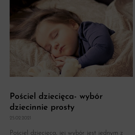
Pościel dziecięca- wybór
dziecinnie prosty
25.02.2021
Pościel dziecięca, jej wybór jest jednym z