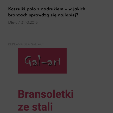
Koszulki polo z nadrukiem – w jakich
branżach sprawdzą się najlepiej?
Diety
/ 31.10.2018
REKLAMA DLA GAL ART