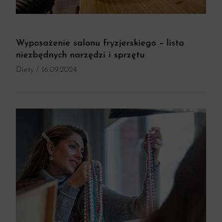
Wyposażenie salonu fryzjerskiego – lista
niezbędnych narzędzi i sprzętu
Diety
/ 16.09.2024