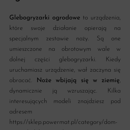
Glebogryzarki ogrodowe
to urządzenia,
które swoje działanie opierają na
specjalnym zestawie noży. Są one
umieszczone na obrotowym wale w
dolnej części glebogryzarki. Kiedy
uruchamiasz urządzenie, wał zaczyna się
obracać.
Noże wbijają się w ziemię
,
dynamicznie ją wzruszając. Kilka
interesujących modeli znajdziesz pod
adresem
https://sklep.powermat.pl/category/dom-