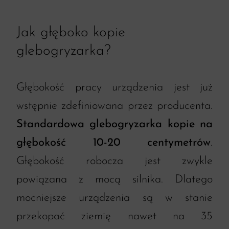
Jak głęboko kopie
glebogryzarka?
Głębokość pracy urządzenia jest już
wstępnie zdefiniowana przez producenta.
Standardowa glebogryzarka kopie na
głębokość 10-20 centymetrów
.
Głębokość robocza jest zwykle
powiązana z mocą silnika. Dlatego
mocniejsze urządzenia są w stanie
przekopać ziemię nawet na 35