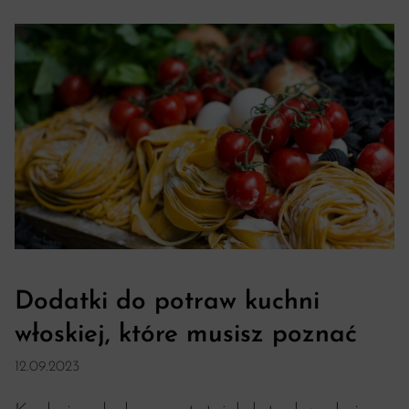
Dodatki do potraw kuchni
włoskiej, które musisz poznać
12.09.2023