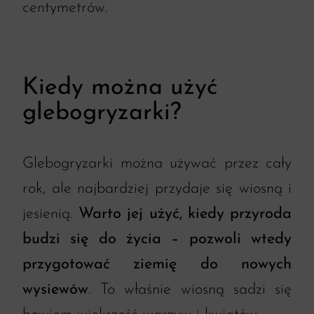
centymetrów.
Kiedy można użyć
glebogryzarki?
Glebogryzarki można używać przez cały
rok, ale najbardziej przydaje się wiosną i
jesienią.
Warto jej użyć, kiedy przyroda
budzi się do życia – pozwoli wtedy
przygotować ziemię do nowych
wysiewów
. To właśnie wiosną sadzi się