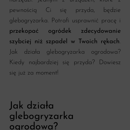
pewnością Ci się przyda, będzie
glebogryzarka. Potrafi usprawnić pracę i
przekopać ogródek zdecydowanie
szybciej niż szpadel w Twoich rękach
.
Jak działa glebogryzarka ogrodowa?
Kiedy najbardziej się przyda? Dowiesz
się już za moment!
Jak działa
glebogryzarka
ogrodowa?