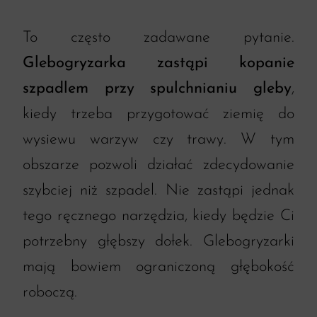
To często zadawane pytanie.
Glebogryzarka zastąpi kopanie
szpadlem przy spulchnianiu gleby
,
kiedy trzeba przygotować ziemię do
wysiewu warzyw czy trawy. W tym
obszarze pozwoli działać zdecydowanie
szybciej niż szpadel. Nie zastąpi jednak
tego ręcznego narzędzia, kiedy będzie Ci
potrzebny głębszy dołek. Glebogryzarki
mają bowiem ograniczoną głębokość
roboczą.